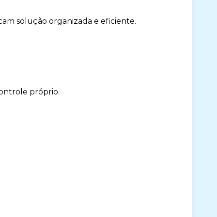
am solução organizada e eficiente.
ntrole próprio.