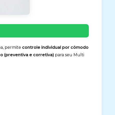
pa, permite
controle individual por cômodo
 (preventiva e corretiva)
para seu Multi