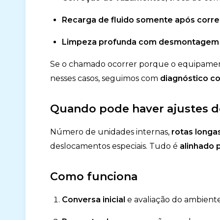
Recarga de fluido somente após corr
Limpeza profunda com desmontagem
Se o chamado ocorrer porque o equipam
nesses casos, seguimos com
diagnóstico co
Quando pode haver ajustes 
Número de unidades internas,
rotas longa
deslocamentos especiais. Tudo é
alinhado 
Como funciona
Conversa inicial
e avaliação do ambiente