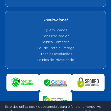
Institucional
Quem Somos
Consultar Pedido
Política Comercial
Pol. de Frete e Entrega
Troca e Devoluções
Política de Privacidade
Este site utiliza cookies essenciais para o funcionamento. Ao